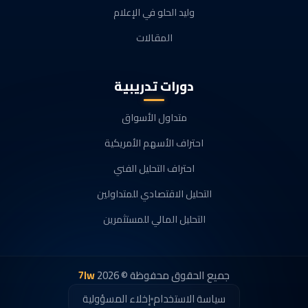
وليد الحلو في الإعلام
المقالات
دورات تدريبية
متداول الأسواق
احتراف الأسهم الأمريكية
احتراف التحليل الفني
التحليل الاقتصادي للمتداولين
التحليل المالي للمستثمرين
جميع الحقوق محفوظة © 2026
7lw
سياسة الاستخدام
إخلاء المسؤولية