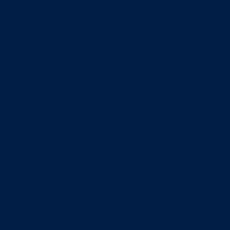
أساسيات التحليل الفني