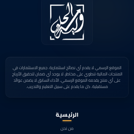
الموقع الرسمي لا يقدم أي نصائح استثمارية. جميع الاستثمارات في
المنتجات المالية تنطوي على مخاطر. لا يوجد أي ضمان لتحقيق الأرباح
على أي منتج يقدمه الموقع الرسمي. الأداء السابق لا يضمن عوائد
مستقبلية. كل ما يقدم على سبيل التعليم والتدريب.
الرئيسية
من نحن