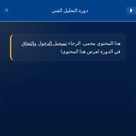
دورة التحليل الفني
تسجيل الدخول
المقدمة
1
هذا المحتوى محمي، الرجاء
تسجيل الدخول
و
إلتحاق
في الدورة لعرض هذا المحتوى!
أساسيات التحليل الفني
11
النماذج الفنية المختلفة
8
تطبيقات فيبوناتشي
9
المؤشرات الفنية
22