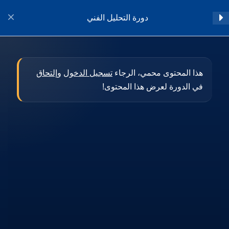
دورة التحليل الفني
تسجيل الدخول
المقدمة
1
هذا المحتوى محمي، الرجاء
تسجيل الدخول
و
إلتحاق
في الدورة لعرض هذا المحتوى!
أساسيات التحليل الفني
11
النماذج الفنية المختلفة
8
تطبيقات فيبوناتشي
9
المؤشرات الفنية
22