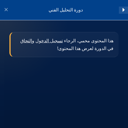
دورة التحليل الفني
تسجيل الدخول
المقدمة
1
هذا المحتوى محمي، الرجاء
تسجيل الدخول
و
إلتحاق
في الدورة لعرض هذا المحتوى!
أساسيات التحليل الفني
11
النماذج الفنية المختلفة
8
تطبيقات فيبوناتشي
9
المؤشرات الفنية
22