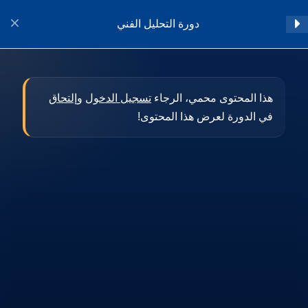
دورة التحليل الفني
تسجيل الدخول
المقدمة
1
هذا المحتوى محمي، الرجاء
تسجيل الدخول
و
إلتحاق
في الدورة لعرض هذا المحتوى!
أساسيات التحليل الفني
11
النماذج الفنية المختلفة
8
تطبيقات فيبوناتشي
9
المؤشرات الفنية
22