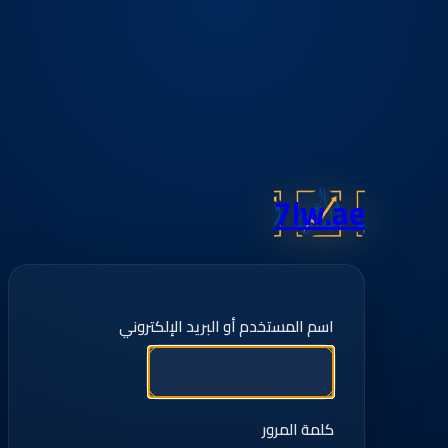
7lw.ae
اسم المستخدم أو البريد الإلكتروني
كلمة المرور