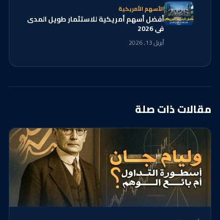
الأسهم الأمريكية
أفضل أسهم أمريكية للاستثمار طويل المدى
في 2026
أبريل 13, 2026
مقالات ذات صلة