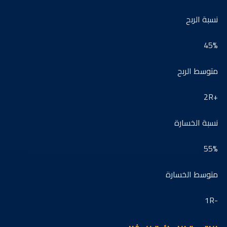
نسبة الربح
45%
متوسط الربح
+2R
نسبة الخسارة
55%
متوسط الخسارة
-1R