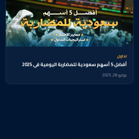
تداول
أفضل 5 أسهم سعودية للمضاربة اليومية في 2025
يونيو 28, 2025