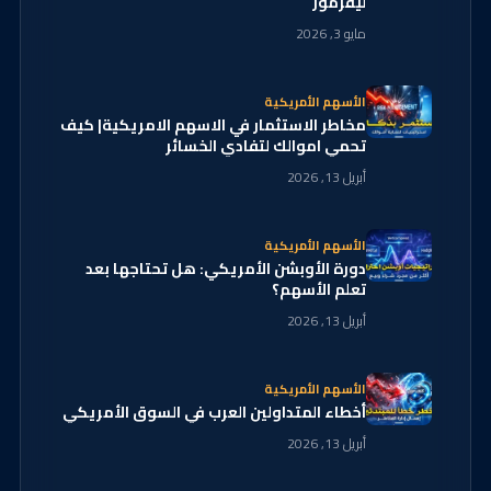
ليفرمور
مايو 3, 2026
الأسهم الأمريكية
مخاطر الاستثمار في الاسهم الامريكية| كيف
تحمي اموالك لتفادي الخسائر
أبريل 13, 2026
الأسهم الأمريكية
دورة الأوبشن الأمريكي: هل تحتاجها بعد
تعلم الأسهم؟
أبريل 13, 2026
الأسهم الأمريكية
أخطاء المتداولين العرب في السوق الأمريكي
أبريل 13, 2026