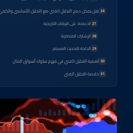
هل يمكن دمج التحليل الفني مع التحليل الأساسي والكمي
الاعتماد على البيانات التاريخية
الإشارات المتضاربة
الحاجة للتحديث المستمر
أهمية التحليل الفني في فهم سلوك أسواق المال
خلاصة التحليل الفني