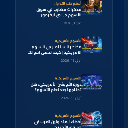
أعظم كتب التداول
مذكرات مضارب في سوق
الأسهم جيسي ليفرمور
مايو 3, 2026
الأسهم الأمريكية
مخاطر الاستثمار في الاسهم
الامريكية| كيف تحمي اموالك
لتفادي الخسائر
أبريل 13, 2026
الأسهم الأمريكية
دورة الأوبشن الأمريكي: هل
تحتاجها بعد تعلم الأسهم؟
أبريل 13, 2026
الأسهم الأمريكية
أخطاء المتداولين العرب في
السوق الأمريكي