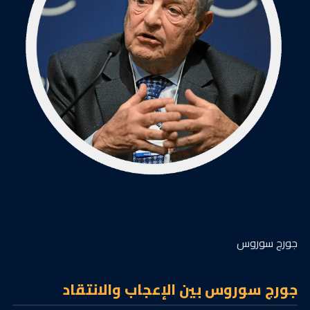
جورج سوروس
جورج سوروس بين الإعجاب والانتقاد