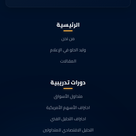
الرئيسية
من نحن
وليد الحلو في الإعلام
المقالات
دورات تدريبية
متداول الأسواق
احتراف الأسهم الأمريكية
احتراف التحليل الفني
التحليل الاقتصادي للمتداولين