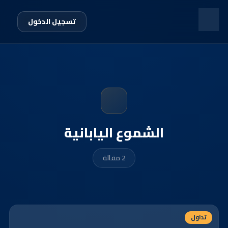
تسجيل الدخول
الشموع اليابانية
2 مقالة
تداول