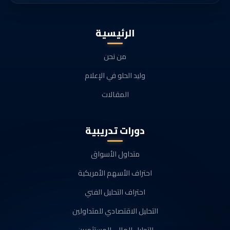
الرئيسية
من نحن
وليد الحلو في الإعلام
المقالات
دورات تدريبية
متداول الأسواق
احتراف الأسهم الأمريكية
احتراف التحليل الفني
التحليل الاقتصادي للمتداولين
التحليل المالي للمستثمرين