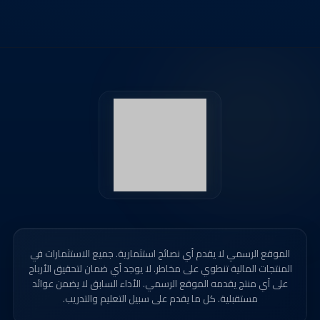
الموقع الرسمي لا يقدم أي نصائح استثمارية. جميع الاستثمارات في
المنتجات المالية تنطوي على مخاطر. لا يوجد أي ضمان لتحقيق الأرباح
على أي منتج يقدمه الموقع الرسمي. الأداء السابق لا يضمن عوائد
مستقبلية. كل ما يقدم على سبيل التعليم والتدريب.