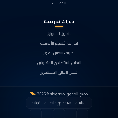
المقالات
دورات تدريبية
متداول الأسواق
احتراف الأسهم الأمريكية
احتراف التحليل الفني
التحليل الاقتصادي للمتداولين
التحليل المالي للمستثمرين
جميع الحقوق محفوظة © 2026
7lw
سياسة الاستخدام
إخلاء المسؤولية