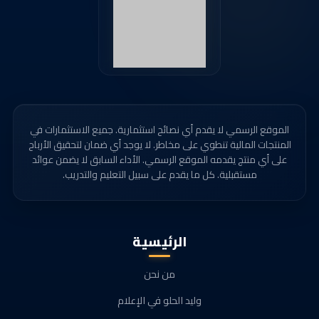
الموقع الرسمي لا يقدم أي نصائح استثمارية. جميع الاستثمارات في
المنتجات المالية تنطوي على مخاطر. لا يوجد أي ضمان لتحقيق الأرباح
على أي منتج يقدمه الموقع الرسمي. الأداء السابق لا يضمن عوائد
مستقبلية. كل ما يقدم على سبيل التعليم والتدريب.
الرئيسية
من نحن
وليد الحلو في الإعلام